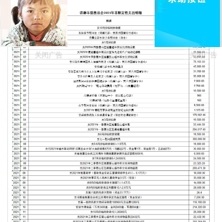
们
关闭广告
关闭广告