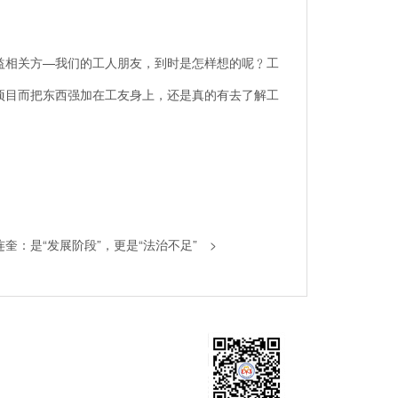
相关方—我们的工人朋友，到时是怎样想的呢﹖工
项目而把东西强加在工友身上，还是真的有去了解工
连奎：是“发展阶段”，更是“法治不足”
>