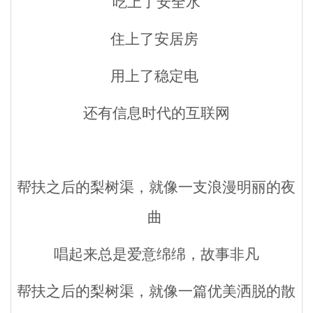
吃上了安全水
住上了安居房
用上了稳定电
还有信息时代的互联网
帮扶之后的梨树渠，就像一支浪漫明丽的夜
曲
唱起来总是爱意绵绵，故事非凡
帮扶之后的梨树渠，就像一篇优美洒脱的散