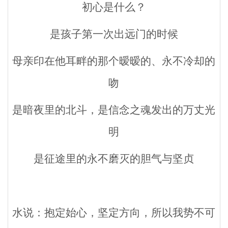
初心是什么？
们
是孩子第一次出远门的时候
母亲印在他耳畔的那个暧暧的、永不冷却的
吻
是暗夜里的北斗，是信念之魂发出的万丈光
明
是征途里的永不磨灭的胆气与坚贞
水说：抱定始心，坚定方向，所以我势不可