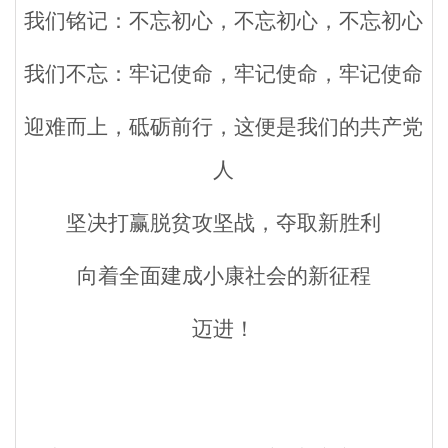
我们铭记：不忘初心，不忘初心，不忘初心
我们不忘：牢记使命，牢记使命，牢记使命
迎难而上，砥砺前行，这便是我们的共产党
人
坚决打赢脱贫攻坚战，夺取新胜利
向着全面建成小康社会的新征程
迈进！