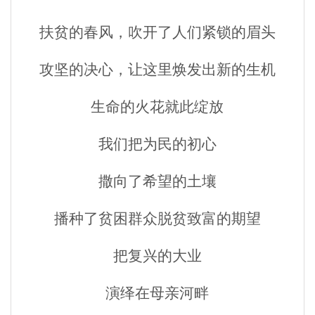
扶贫的春风，吹开了人们紧锁的眉头
攻坚的决心，让这里焕发出新的生机
生命的火花就此绽放
我们把为民的初心
撒向了希望的土壤
播种了贫困群众脱贫致富的期望
把复兴的大业
演绎在母亲河畔