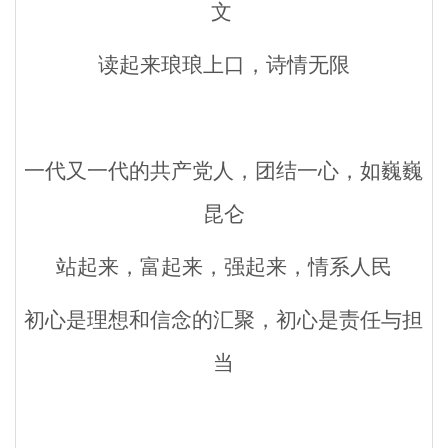
文
读起来琅琅上口，诗情无限
一代又一代的共产党人，团结一心，如巍巍
昆仑
站起来，富起来，强起来，情系人民
初心是理想和信念的汇聚，初心是责任与担
当