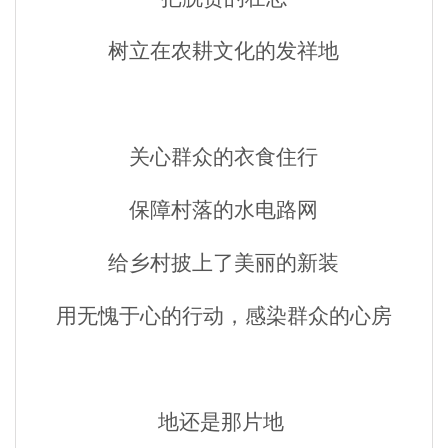
树立在农耕文化的发祥地
关心群众的衣食住行
保障村落的水电路网
给乡村披上了美丽的新装
用无愧于心的行动，感染群众的心房
地还是那片地