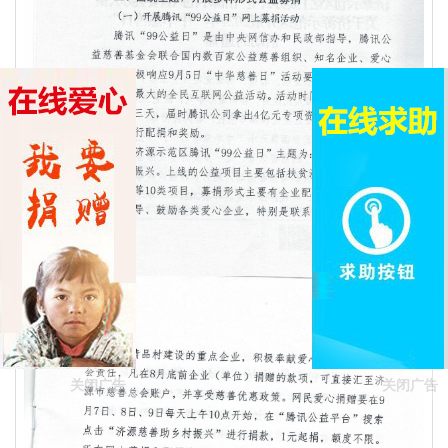
关闭广告
关闭广告