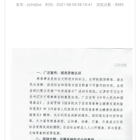
发布：pchsjtue 时间：2021-08-09 08:16:41 浏览次数：8985
们