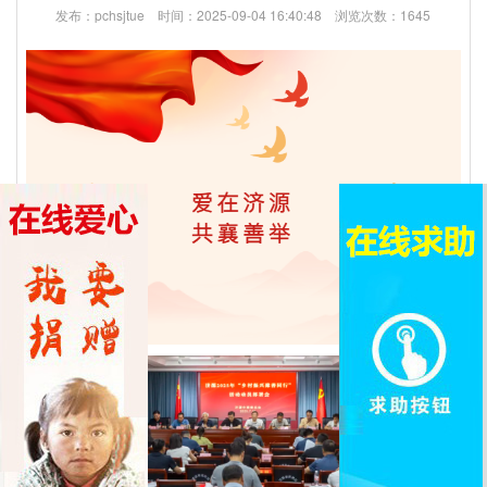
发布：pchsjtue 时间：2025-09-04 16:40:48 浏览次数：1645
们