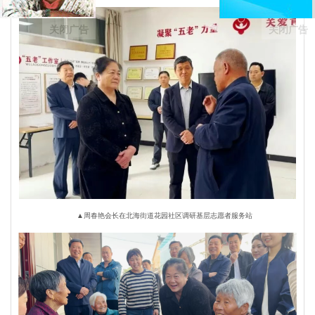
关闭广告
关闭广告
▲周春艳会长在北海街道花园社区调研基层志愿者服务站