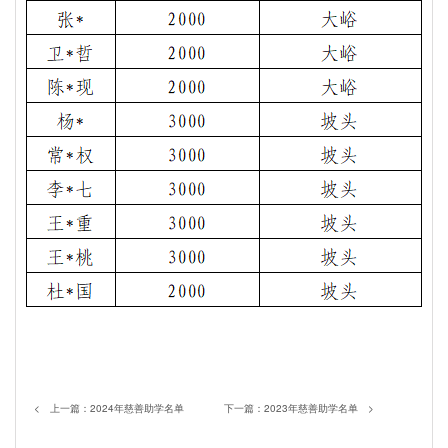
< 上一篇：
2024年慈善助学名单
下一篇：
2023年慈善助学名单
>