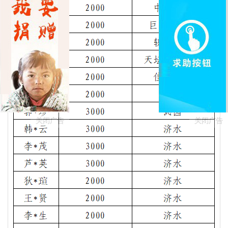
关闭广告
关闭广告